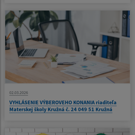
02.03.2026
VYHLÁSENIE VÝBEROVEHO KONANIA riaditeľa
Materskej školy Kružná č. 24 049 51 Kružná