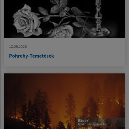
12.06.2026
Pohreby-Temetések