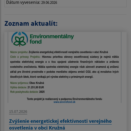
Dátum vyvesenia:
29.06.2026
Zoznam aktualít:
15.07.2026
Zvýšenie energetickej efektívnosti verejného
osvetlenia v obci Kružná