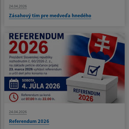
24.04.2026
Zásahový tím pre medveďa hnedého
24.04.2026
Referendum 2026