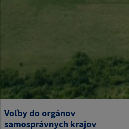
Voľby do orgánov
samosprávnych krajov