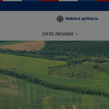
Mobilná aplikácia
ZVEREJŇOVANIE