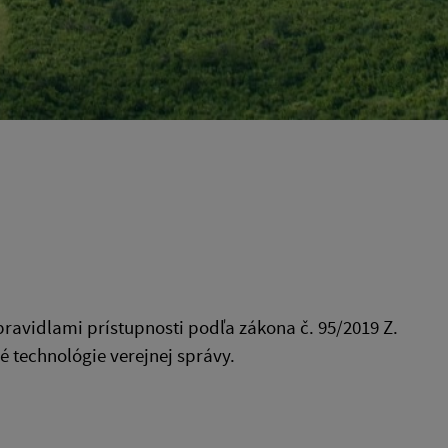
 pravidlami prístupnosti podľa zákona č. 95/2019 Z.
é technológie verejnej správy.