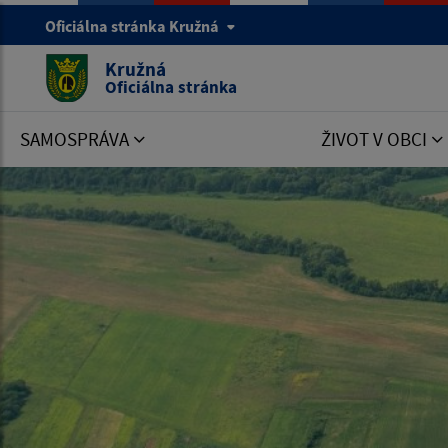
Oficiálna stránka Kružná
Kružná
Oficiálna stránka
SAMOSPRÁVA
ŽIVOT V OBCI