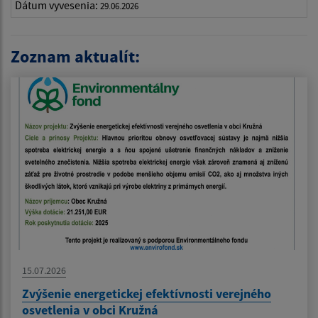
Dátum vyvesenia:
29.06.2026
Zoznam aktualít:
15.07.2026
Zvýšenie energetickej efektívnosti verejného
osvetlenia v obci Kružná