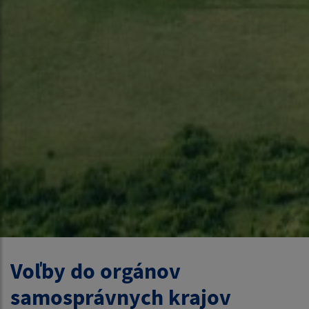
Voľby do orgánov
samosprávnych krajov