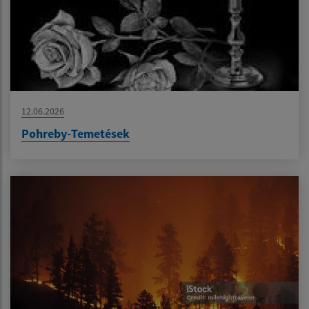
12.06.2026
Pohreby-Temetések