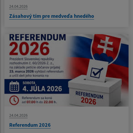
24.04.2026
Zásahový tím pre medveďa hnedého
24.04.2026
Referendum 2026