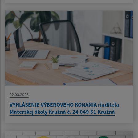
02.03.2026
VYHLÁSENIE VÝBEROVEHO KONANIA riaditeľa
Materskej školy Kružná č. 24 049 51 Kružná