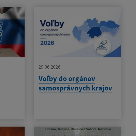
29.06.2026
Voľby do orgánov
samosprávnych krajov