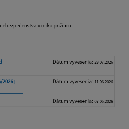
 nebezpečenstva vzniku požiaru
d
Dátum vyvesenia:
29.07.2026
6/2026
Dátum vyvesenia:
|
11.06.2026
Dátum vyvesenia:
07.05.2026