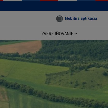
Mobilná aplikácia
ZVEREJŇOVANIE