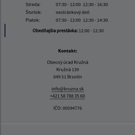
Streda:
07:30 - 12:00
12:30 - 16:30
Štvrtok:
nestránkový deň
Piatok:
07:30 - 12:00
12:30 - 14:30
Obedňajšia prestávka:
12:00 - 12:30
Kontakt:
Obecný úrad Kružná
Kružná 139
049 51 Brzotín
info@kruzna.sk
+421 58 788 35 60
IČO: 00594776