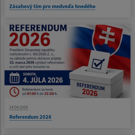
Zásahový tím pre medveďa hnedého
24.04.2026
Referendum 2026