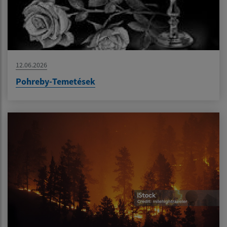
12.06.2026
Pohreby-Temetések