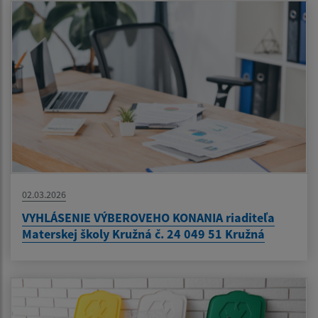
02.03.2026
VYHLÁSENIE VÝBEROVEHO KONANIA riaditeľa
Materskej školy Kružná č. 24 049 51 Kružná