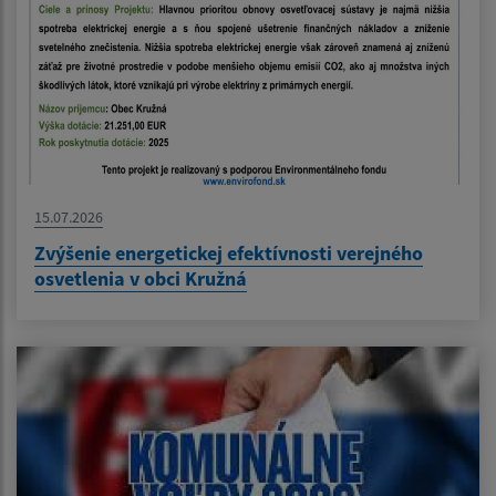
15.07.2026
Zvýšenie energetickej efektívnosti verejného
osvetlenia v obci Kružná