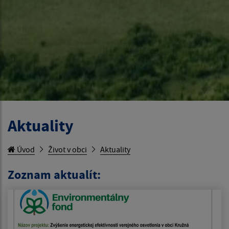
Aktuality
Úvod
Život v obci
Aktuality
Zoznam aktualít: