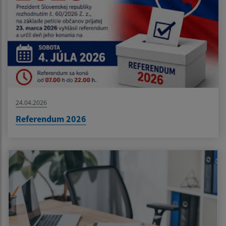
24.04.2026
Referendum 2026