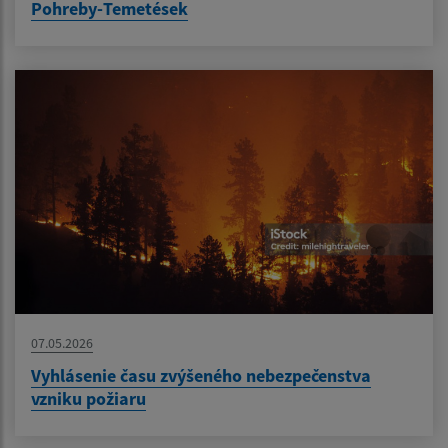
Pohreby-Temetések
07.05.2026
Vyhlásenie času zvýšeného nebezpečenstva
vzniku požiaru