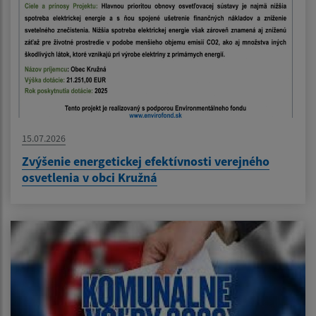
15.07.2026
Zvýšenie energetickej efektívnosti verejného
osvetlenia v obci Kružná