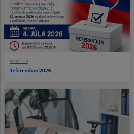
24.04.2026
Referendum 2026