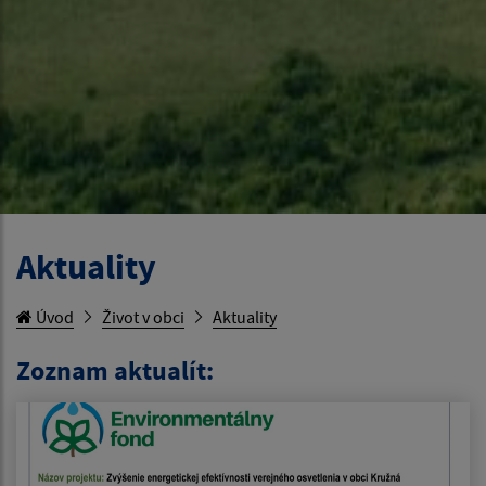
Aktuality
Úvod
Život v obci
Aktuality
Zoznam aktualít: