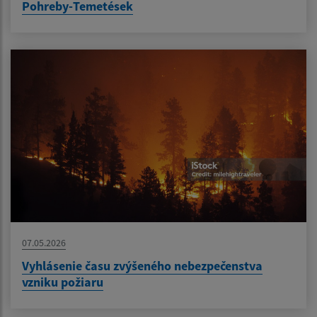
Pohreby-Temetések
07.05.2026
Vyhlásenie času zvýšeného nebezpečenstva
vzniku požiaru