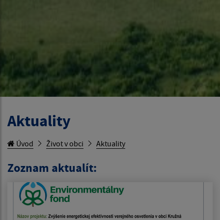
Aktuality
Úvod
Život v obci
Aktuality
Zoznam aktualít: