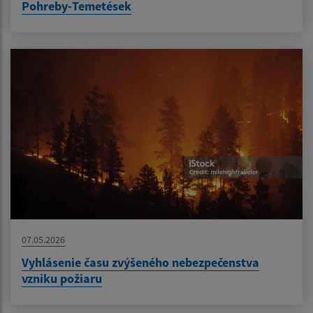
Pohreby-Temetések
07.05.2026
Vyhlásenie času zvýšeného nebezpečenstva
vzniku požiaru