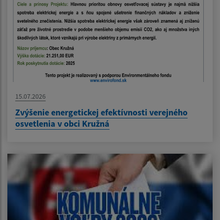
15.07.2026
Zvýšenie energetickej efektívnosti verejného
osvetlenia v obci Kružná