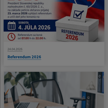
24.04.2026
Referendum 2026