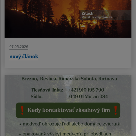
07.05.2026
nový článok