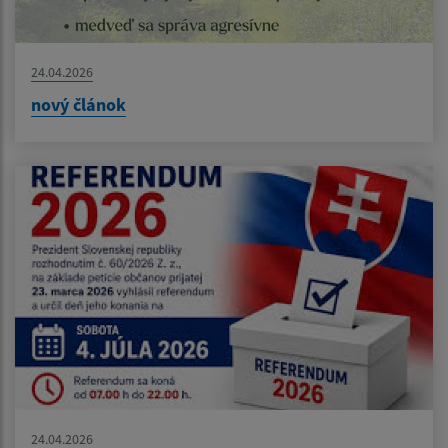
24.04.2026
nový článok
24.04.2026