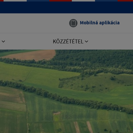
Mobilná aplikácia
E
KÖZZÉTÉTEL