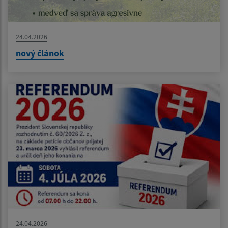
24.04.2026
nový článok
24.04.2026