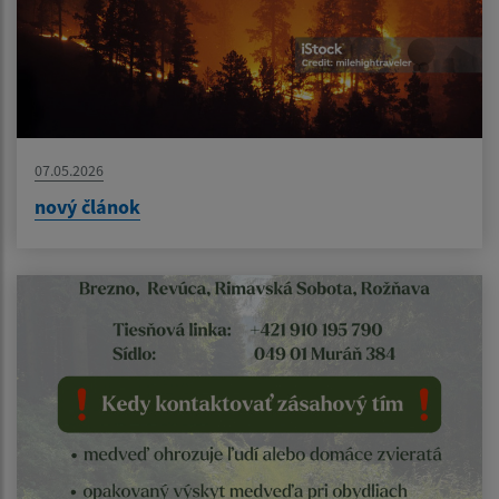
07.05.2026
nový článok