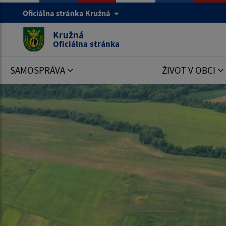
Oficiálna stránka Kružná
Kružná
Oficiálna stránka
SAMOSPRÁVA
ŽIVOT V OBCI