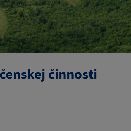
enskej činnosti