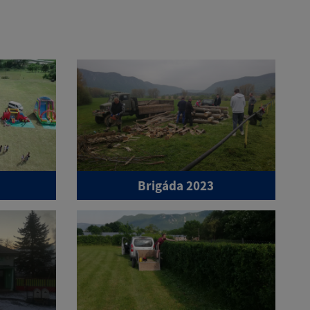
Brigáda 2023