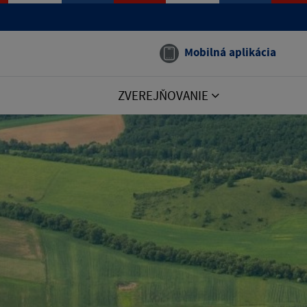
Mobilná aplikácia
ZVEREJŇOVANIE