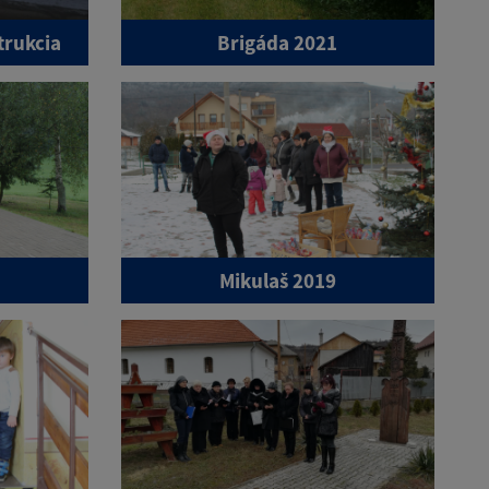
trukcia
Brigáda 2021
Mikulaš 2019