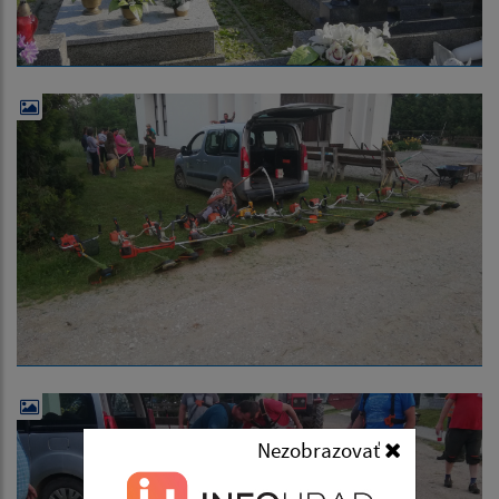
Nezobrazovať