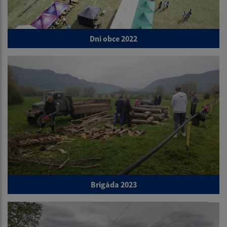
Dni obce 2022
Brigáda 2023