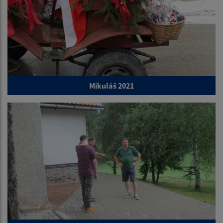
Mikuláš 2021