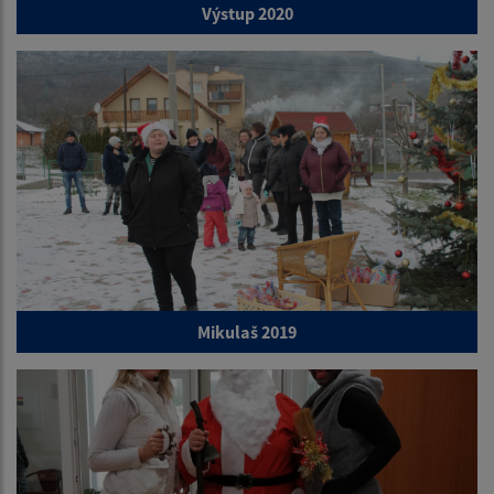
Výstup 2020
Mikulaš 2019