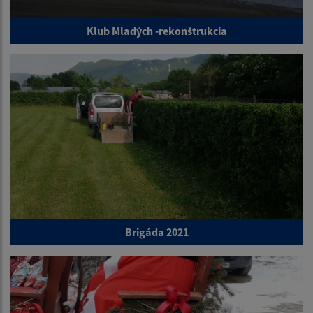
Klub Mladých -rekonštrukcia
Brigáda 2021