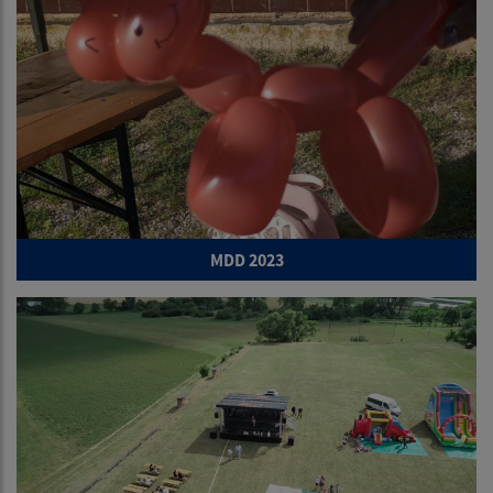
MDD 2023