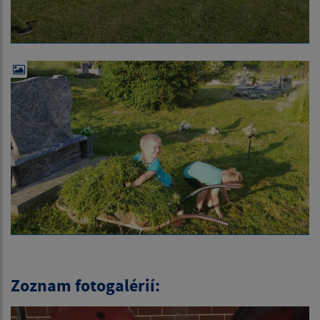
Zoznam fotogalérií: