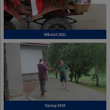
Mikuláš 2021
Výstup 2020