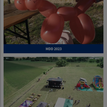
MDD 2023