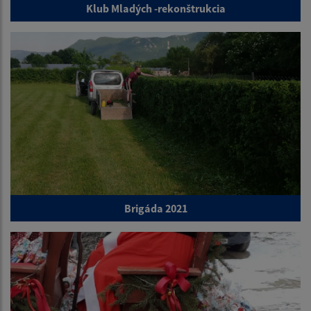
Klub Mladých -rekonštrukcia
Brigáda 2021