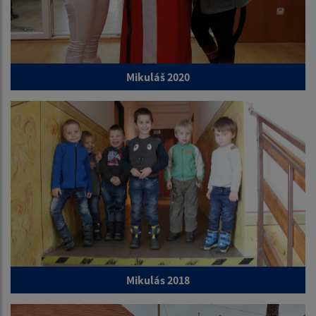
Mikuláš 2020
Mikulás 2018