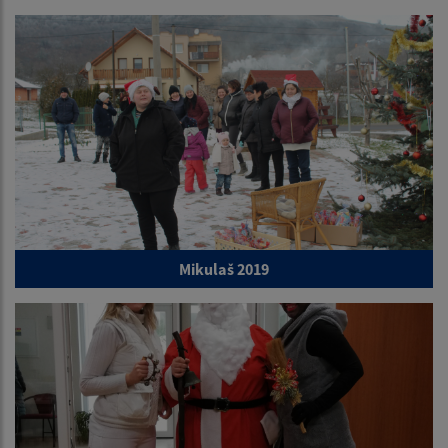
Mikulaš 2019