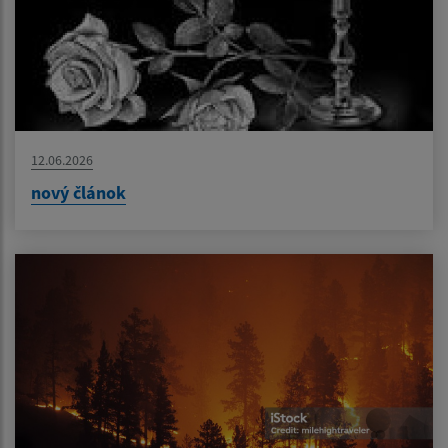
12.06.2026
nový článok