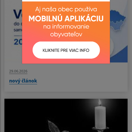
29.06.2026
nový článok