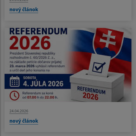
nový článok
24.04.2026
nový článok