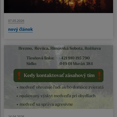
07.05.2026
nový článok
24.04.2026