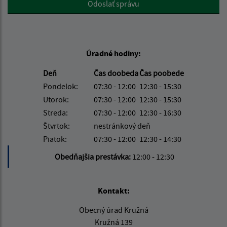
Odoslať správu
Úradné hodiny:
Deň
Čas doobeda
Čas poobede
Pondelok:
07:30 - 12:00
12:30 - 15:30
Utorok:
07:30 - 12:00
12:30 - 15:30
Streda:
07:30 - 12:00
12:30 - 16:30
Štvrtok:
nestránkový deň
Piatok:
07:30 - 12:00
12:30 - 14:30
Obedňajšia prestávka:
12:00 - 12:30
Kontakt:
Obecný úrad Kružná
Kružná 139