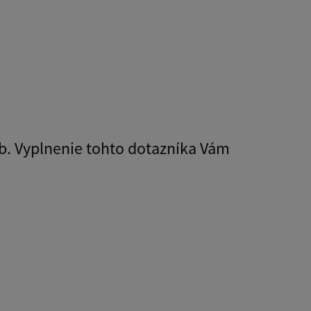
b. Vyplnenie tohto dotazníka Vám