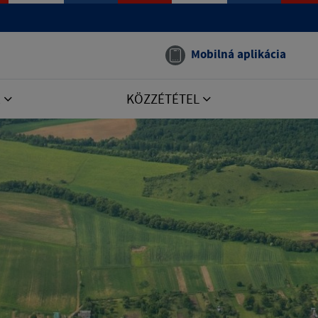
Mobilná aplikácia
E
KÖZZÉTÉTEL