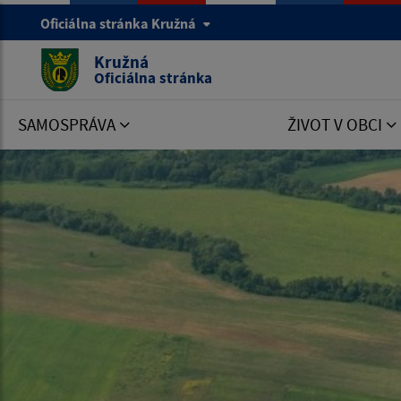
Oficiálna stránka Kružná
Kružná
Oficiálna stránka
SAMOSPRÁVA
ŽIVOT V OBCI