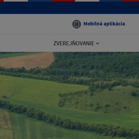
Mobilná aplikácia
ZVEREJŇOVANIE