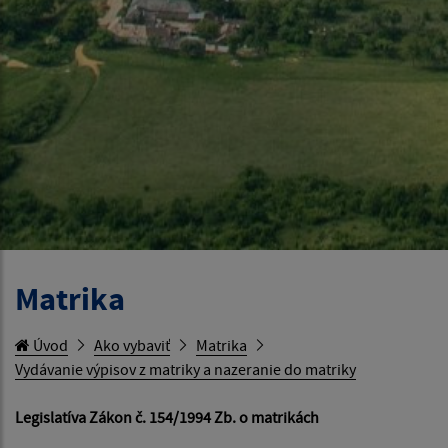
Matrika
Úvod
Ako vybaviť
Matrika
Vydávanie výpisov z matriky a nazeranie do matriky
Legislatíva Zákon č. 154/1994 Zb. o matrikách