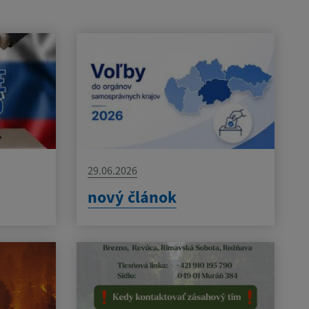
29.06.2026
nový článok