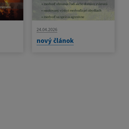
24.04.2026
nový článok