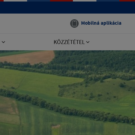
Mobilná aplikácia
E
KÖZZÉTÉTEL