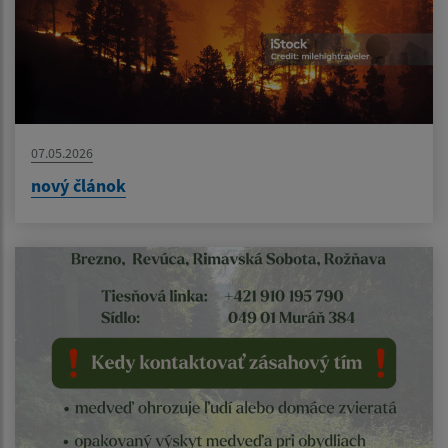
07.05.2026
nový článok