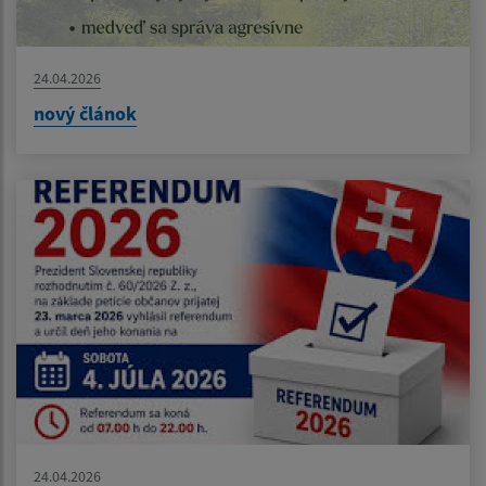
24.04.2026
nový článok
24.04.2026