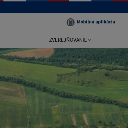
Mobilná aplikácia
ZVEREJŇOVANIE