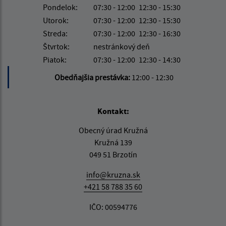
Pondelok:
07:30 - 12:00
12:30 - 15:30
Utorok:
07:30 - 12:00
12:30 - 15:30
Streda:
07:30 - 12:00
12:30 - 16:30
Štvrtok:
nestránkový deň
Piatok:
07:30 - 12:00
12:30 - 14:30
Obedňajšia prestávka:
12:00 - 12:30
Kontakt:
Obecný úrad Kružná
Kružná 139
049 51 Brzotín
info@kruzna.sk
+421 58 788 35 60
IČO: 00594776