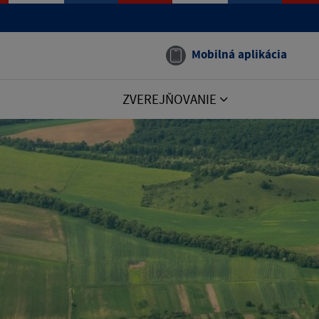
Mobilná aplikácia
ZVEREJŇOVANIE