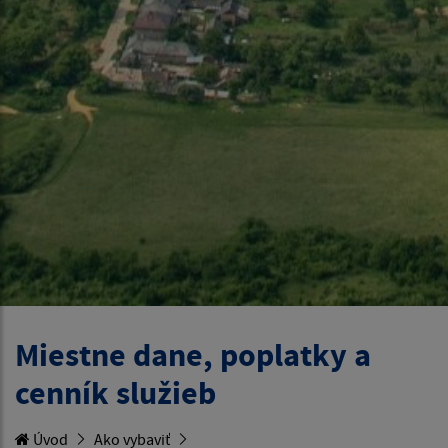
Miestne dane, poplatky a
cenník služieb
Úvod
Ako vybaviť