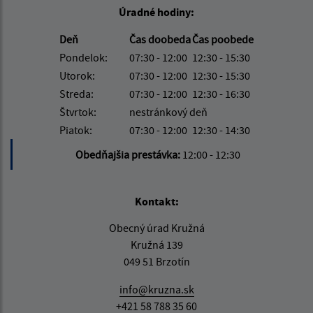
Úradné hodiny:
Deň
Čas doobeda
Čas poobede
Pondelok:
07:30 - 12:00
12:30 - 15:30
Utorok:
07:30 - 12:00
12:30 - 15:30
Streda:
07:30 - 12:00
12:30 - 16:30
Štvrtok:
nestránkový deň
Piatok:
07:30 - 12:00
12:30 - 14:30
Obedňajšia prestávka:
12:00 - 12:30
Kontakt:
Obecný úrad Kružná
Kružná 139
049 51 Brzotín
info@kruzna.sk
+421 58 788 35 60