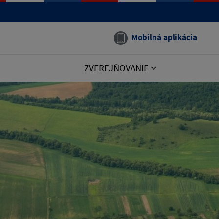
Mobilná aplikácia
ZVEREJŇOVANIE