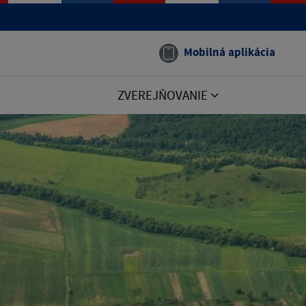
Mobilná aplikácia
ZVEREJŇOVANIE