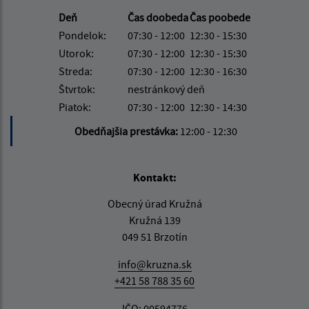
Deň
Čas doobeda
Čas poobede
Pondelok:
07:30 - 12:00
12:30 - 15:30
Utorok:
07:30 - 12:00
12:30 - 15:30
Streda:
07:30 - 12:00
12:30 - 16:30
Štvrtok:
nestránkový deň
Piatok:
07:30 - 12:00
12:30 - 14:30
Obedňajšia prestávka:
12:00 - 12:30
Kontakt:
Obecný úrad Kružná
Kružná 139
049 51 Brzotín
info@kruzna.sk
+421 58 788 35 60
IČO: 00594776