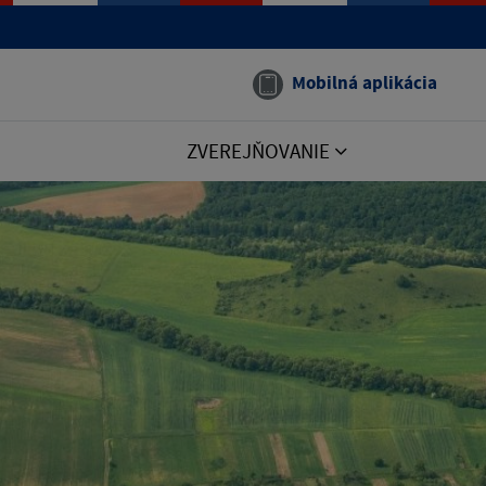
Mobilná aplikácia
ZVEREJŇOVANIE