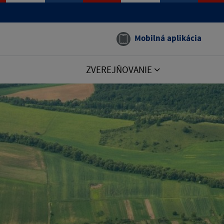
Mobilná aplikácia
ZVEREJŇOVANIE