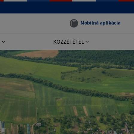
Mobilná aplikácia
E
KÖZZÉTÉTEL