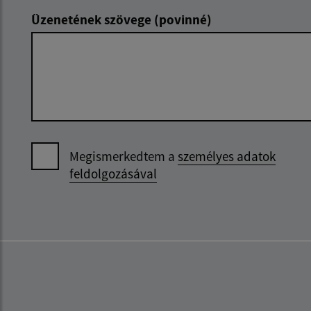
Üzenetének szövege (povinné)
Megismerkedtem a
személyes adatok
feldolgozásával