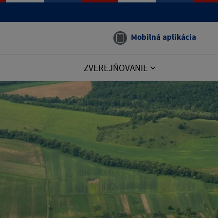
Mobilná aplikácia
ZVEREJŇOVANIE