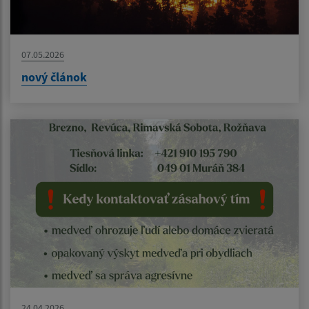
07.05.2026
nový článok
24.04.2026