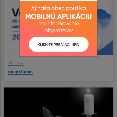
29.06.2026
nový článok