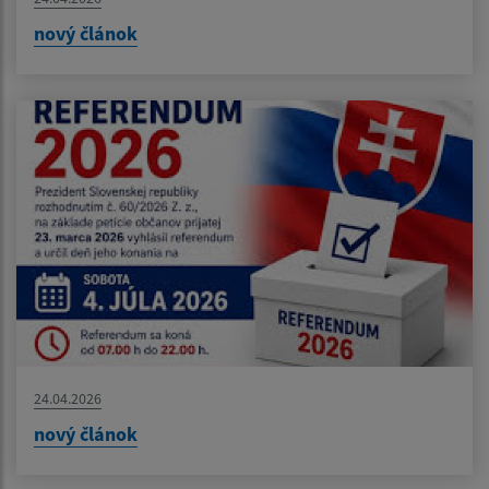
nový článok
24.04.2026
nový článok