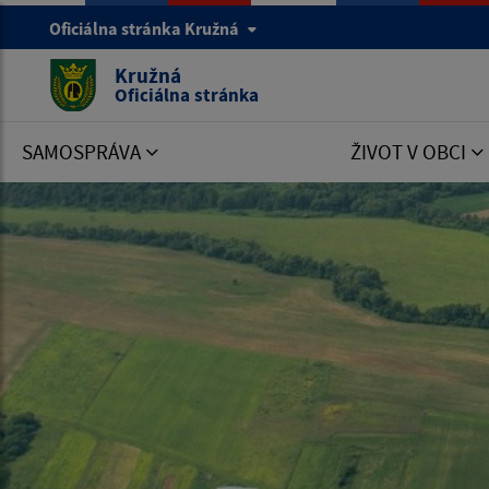
Oficiálna stránka Kružná
Kružná
Oficiálna stránka
SAMOSPRÁVA
ŽIVOT V OBCI