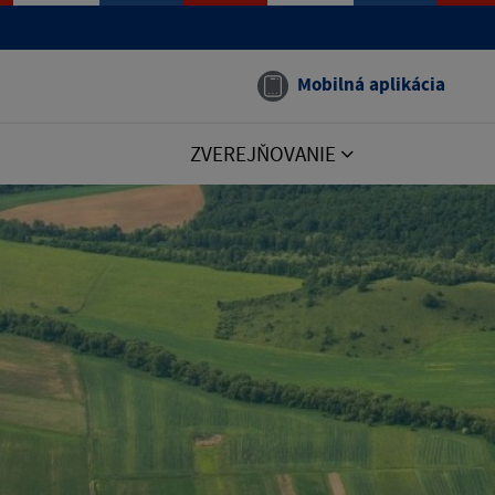
Mobilná aplikácia
ZVEREJŇOVANIE